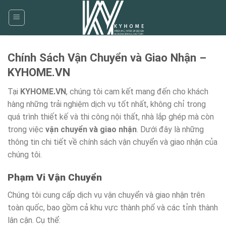
Skip
to
content
Chính Sách Vận Chuyển và Giao Nhận –
KYHOME.VN
Tại
KYHOME.VN
, chúng tôi cam kết mang đến cho khách
hàng những trải nghiệm dịch vụ tốt nhất, không chỉ trong
quá trình thiết kế và thi công nội thất, nhà lắp ghép mà còn
trong việc
vận chuyển và giao nhận
. Dưới đây là những
thông tin chi tiết về chính sách vận chuyển và giao nhận của
chúng tôi.
Phạm Vi Vận Chuyển
Chúng tôi cung cấp dịch vụ vận chuyển và giao nhận trên
toàn quốc, bao gồm cả khu vực thành phố và các tỉnh thành
lân cận. Cụ thể: