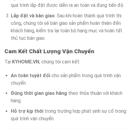
quá trình lắp đặt được diễn ra an toàn và đúng tiến độ.
Lắp đặt và bàn giao
: Sau khi hoàn thành quá trình thi
công, chúng tôi sẽ bàn giao sản phẩm hoàn thiện đến
khách hàng, kiểm tra lại toàn bộ hạng mục và hoàn tất
thủ tục bàn giao.
Cam Kết Chất Lượng Vận Chuyển
Tại
KYHOME.VN
, chúng tôi cam kết:
An toàn tuyệt đối
cho sản phẩm trong quá trình vận
chuyển.
Đúng thời gian giao hàng
theo thỏa thuận với khách
hàng.
Hỗ trợ kịp thời
trong trường hợp phát sinh sự cố trong
quá trình vận chuyển.