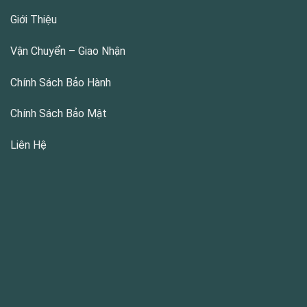
Giới Thiệu
Vận Chuyển – Giao Nhận
Chính Sách Bảo Hành
Chính Sách Bảo Mật
Liên Hệ