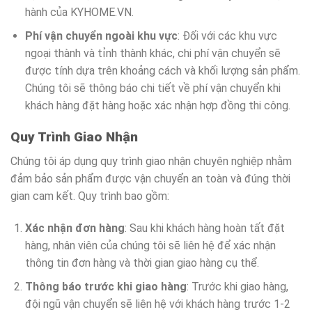
hành của KYHOME.VN.
Phí vận chuyển ngoài khu vực
: Đối với các khu vực
ngoại thành và tỉnh thành khác, chi phí vận chuyển sẽ
được tính dựa trên khoảng cách và khối lượng sản phẩm.
Chúng tôi sẽ thông báo chi tiết về phí vận chuyển khi
khách hàng đặt hàng hoặc xác nhận hợp đồng thi công.
Quy Trình Giao Nhận
Chúng tôi áp dụng quy trình giao nhận chuyên nghiệp nhằm
đảm bảo sản phẩm được vận chuyển an toàn và đúng thời
gian cam kết. Quy trình bao gồm:
Xác nhận đơn hàng
: Sau khi khách hàng hoàn tất đặt
hàng, nhân viên của chúng tôi sẽ liên hệ để xác nhận
thông tin đơn hàng và thời gian giao hàng cụ thể.
Thông báo trước khi giao hàng
: Trước khi giao hàng,
đội ngũ vận chuyển sẽ liên hệ với khách hàng trước 1-2