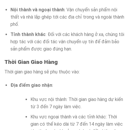
Nội thành và ngoại thành
: Vận chuyển sản phẩm nội
thất và nhà lắp ghép tới các địa chỉ trong và ngoài thành
phố.
Tỉnh thành khác
: Đối với các khách hàng ở xa, chúng tôi
hợp tác với các đối tác vận chuyển uy tín để đảm bảo
sản phẩm được giao đúng hạn.
Thời Gian Giao Hàng
Thời gian giao hàng sẽ phụ thuộc vào:
Địa điểm giao nhận
:
Khu vực nội thành: Thời gian giao hàng dự kiến
từ 3 đến 7 ngày làm việc.
Khu vực ngoại thành và các tỉnh khác: Thời
gian có thể kéo dài từ 7 đến 14 ngày làm việc