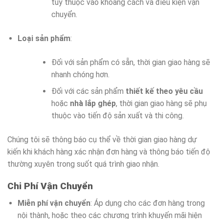
tùy thuộc vào khoảng cách và điều kiện vận
chuyển.
Loại sản phẩm
:
Đối với sản phẩm có sẵn, thời gian giao hàng sẽ
nhanh chóng hơn.
Đối với các sản phẩm
thiết kế theo yêu cầu
hoặc
nhà lắp ghép
, thời gian giao hàng sẽ phụ
thuộc vào tiến độ sản xuất và thi công.
Chúng tôi sẽ thông báo cụ thể về thời gian giao hàng dự
kiến khi khách hàng xác nhận đơn hàng và thông báo tiến độ
thường xuyên trong suốt quá trình giao nhận.
Chi Phí Vận Chuyển
Miễn phí vận chuyển
: Áp dụng cho các đơn hàng trong
nội thành, hoặc theo các chương trình khuyến mãi hiện