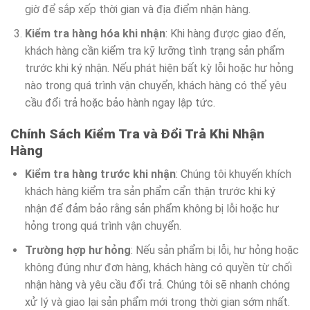
giờ để sắp xếp thời gian và địa điểm nhận hàng.
Kiểm tra hàng hóa khi nhận
: Khi hàng được giao đến,
khách hàng cần kiểm tra kỹ lưỡng tình trạng sản phẩm
trước khi ký nhận. Nếu phát hiện bất kỳ lỗi hoặc hư hỏng
nào trong quá trình vận chuyển, khách hàng có thể yêu
cầu đổi trả hoặc bảo hành ngay lập tức.
Chính Sách Kiểm Tra và Đổi Trả Khi Nhận
Hàng
Kiểm tra hàng trước khi nhận
: Chúng tôi khuyến khích
khách hàng kiểm tra sản phẩm cẩn thận trước khi ký
nhận để đảm bảo rằng sản phẩm không bị lỗi hoặc hư
hỏng trong quá trình vận chuyển.
Trường hợp hư hỏng
: Nếu sản phẩm bị lỗi, hư hỏng hoặc
không đúng như đơn hàng, khách hàng có quyền từ chối
nhận hàng và yêu cầu đổi trả. Chúng tôi sẽ nhanh chóng
xử lý và giao lại sản phẩm mới trong thời gian sớm nhất.