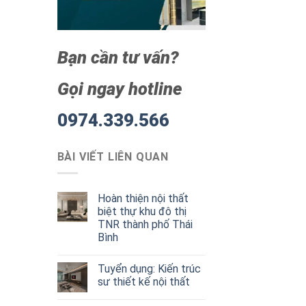
Bạn cần tư vấn?
Gọi ngay hotline
0974.339.566
BÀI VIẾT LIÊN QUAN
Hoàn thiện nội thất
biệt thự khu đô thị
TNR thành phố Thái
Bình
Tuyển dụng: Kiến trúc
sư thiết kế nội thất