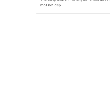
một nét đẹp