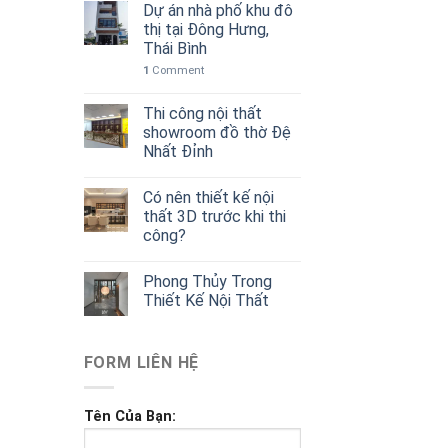
Dự án nhà phố khu đô
thị tại Đông Hưng,
Thái Bình
1
Comment
Thi công nội thất
showroom đồ thờ Đệ
Nhất Đỉnh
Có nên thiết kế nội
thất 3D trước khi thi
công?
Phong Thủy Trong
Thiết Kế Nội Thất
FORM LIÊN HỆ
Tên Của Bạn: