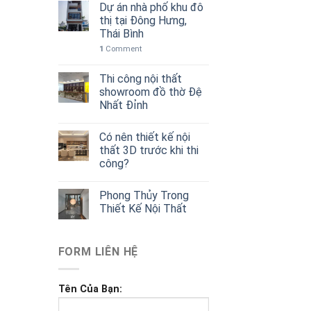
Dự án nhà phố khu đô
thị tại Đông Hưng,
Thái Bình
1
Comment
Thi công nội thất
showroom đồ thờ Đệ
Nhất Đỉnh
Có nên thiết kế nội
thất 3D trước khi thi
công?
Phong Thủy Trong
Thiết Kế Nội Thất
FORM LIÊN HỆ
Tên Của Bạn: