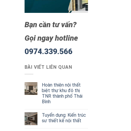
Bạn cần tư vấn?
Gọi ngay hotline
0974.339.566
BÀI VIẾT LIÊN QUAN
Hoàn thiện nội thất
biệt thự khu đô thị
TNR thành phố Thái
Bình
Tuyển dụng: Kiến trúc
sư thiết kế nội thất