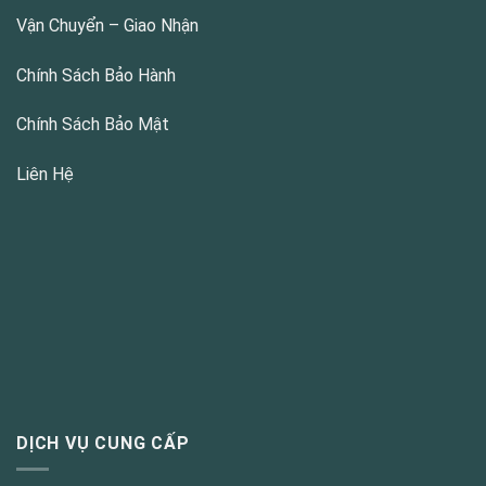
Vận Chuyển – Giao Nhận
Chính Sách Bảo Hành
Chính Sách Bảo Mật
Liên Hệ
DỊCH VỤ CUNG CẤP