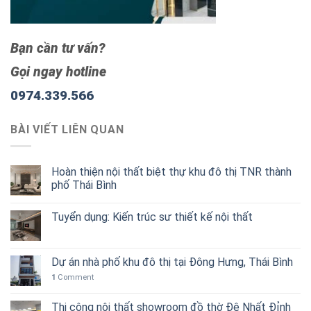
Bạn cần tư vấn?
Gọi ngay hotline
0974.339.566
BÀI VIẾT LIÊN QUAN
Hoàn thiện nội thất biệt thự khu đô thị TNR thành
phố Thái Bình
Tuyển dụng: Kiến trúc sư thiết kế nội thất
Dự án nhà phố khu đô thị tại Đông Hưng, Thái Bình
1
Comment
Thi công nội thất showroom đồ thờ Đệ Nhất Đỉnh