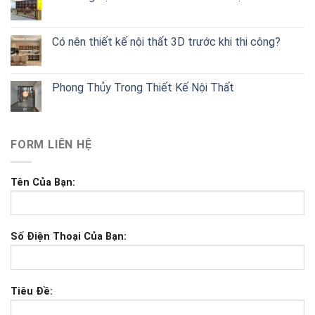
Có nên thiết kế nội thất 3D trước khi thi công?
Phong Thủy Trong Thiết Kế Nội Thất
FORM LIÊN HỆ
Tên Của Bạn:
Số Điện Thoại Của Bạn:
Tiêu Đề: