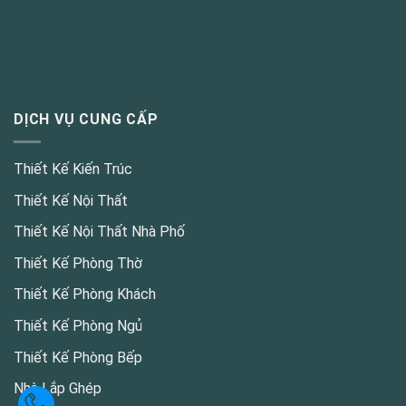
DỊCH VỤ CUNG CẤP
Thiết Kế Kiến Trúc
Thiết Kế Nội Thất
Thiết Kế Nội Thất Nhà Phố
Thiết Kế Phòng Thờ
Thiết Kế Phòng Khách
Thiết Kế Phòng Ngủ
Thiết Kế Phòng Bếp
Nhà Lắp Ghép