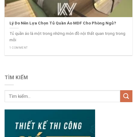
Lý Do Nên Lựa Chọn Tủ Quần Áo MDF Cho Phòng Ngủ?
Tủ quần áo là một trong những món đồ nội thất quan trọng trong
mỗi
1 COMMENT
TÌM KIẾM