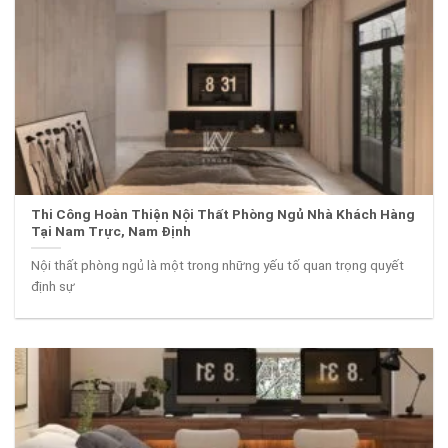
Thi Công Hoàn Thiện Nội Thất Phòng Ngủ Nhà Khách Hàng
Tại Nam Trực, Nam Định
Nội thất phòng ngủ là một trong những yếu tố quan trọng quyết
định sự