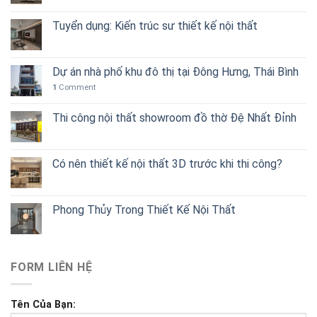
Tuyển dụng: Kiến trúc sư thiết kế nội thất
Dự án nhà phố khu đô thị tại Đông Hưng, Thái Bình
1
Comment
Thi công nội thất showroom đồ thờ Đệ Nhất Đỉnh
Có nên thiết kế nội thất 3D trước khi thi công?
Phong Thủy Trong Thiết Kế Nội Thất
FORM LIÊN HỆ
Tên Của Bạn: