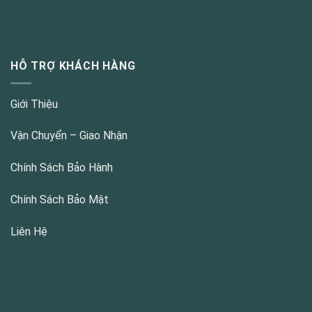
HỖ TRỢ KHÁCH HÀNG
Giới Thiệu
Vận Chuyển – Giao Nhận
Chính Sách Bảo Hành
Chính Sách Bảo Mật
Liên Hệ