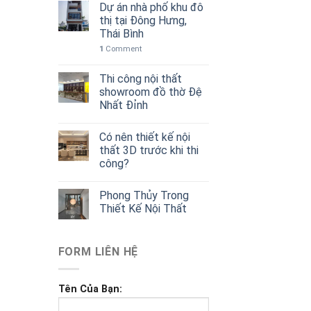
Dự án nhà phố khu đô
thị tại Đông Hưng,
Thái Bình
1
Comment
Thi công nội thất
showroom đồ thờ Đệ
Nhất Đỉnh
Có nên thiết kế nội
thất 3D trước khi thi
công?
Phong Thủy Trong
Thiết Kế Nội Thất
FORM LIÊN HỆ
Tên Của Bạn: