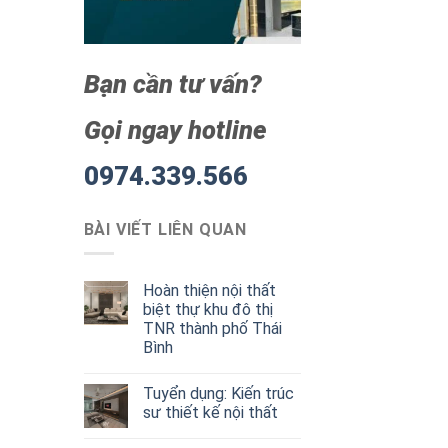
Bạn cần tư vấn?
Gọi ngay hotline
0974.339.566
BÀI VIẾT LIÊN QUAN
Hoàn thiện nội thất
biệt thự khu đô thị
TNR thành phố Thái
Bình
Tuyển dụng: Kiến trúc
sư thiết kế nội thất