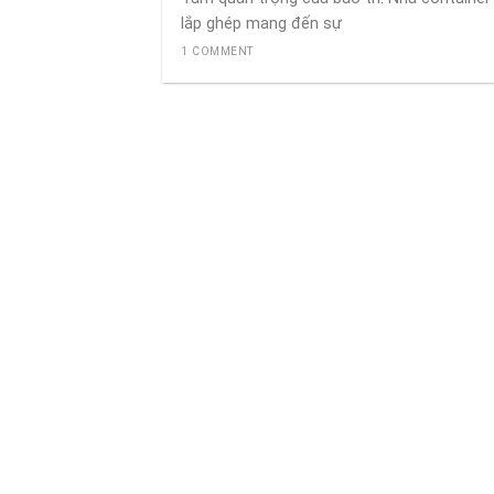
lắp ghép mang đến sự
1 COMMENT