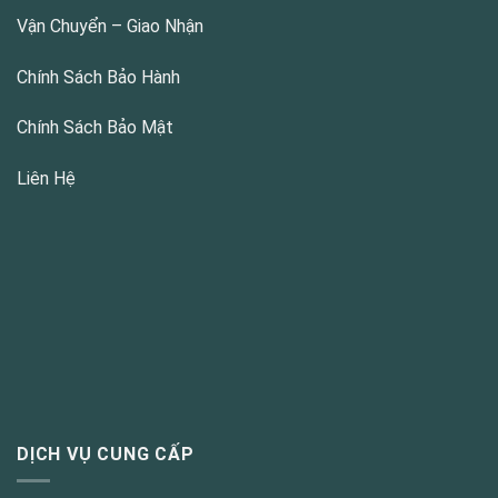
Vận Chuyển – Giao Nhận
Chính Sách Bảo Hành
Chính Sách Bảo Mật
Liên Hệ
DỊCH VỤ CUNG CẤP