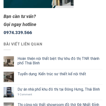
Bạn cần tư vấn?
Gọi ngay hotline
0974.339.566
BÀI VIẾT LIÊN QUAN
Hoàn thiện nội thất biệt thự khu đô thị TNR thành
phố Thái Bình
Tuyển dụng: Kiến trúc sư thiết kế nội thất
Dự án nhà phố khu đô thị tại Đông Hưng, Thái Bình
1
Comment
Thi công nội thất showroom đồ thờ Đệ Nhất Đỉnh