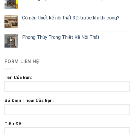
Có nên thiết kế nội thất 3D trước khi thi công?
Phong Thủy Trong Thiết Kế Nội Thất
FORM LIÊN HỆ
Tên Của Bạn:
Số Điện Thoại Của Bạn:
Tiêu Đề: