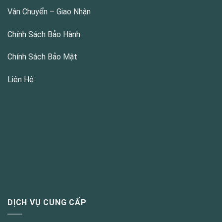
Vận Chuyển – Giao Nhận
Chính Sách Bảo Hành
Chính Sách Bảo Mật
Liên Hệ
DỊCH VỤ CUNG CẤP