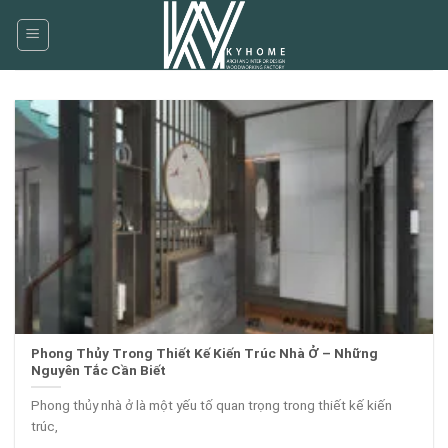
Skip
to
content
Phong Thủy Trong Thiết Kế Kiến Trúc Nhà Ở – Những
Nguyên Tắc Cần Biết
Phong thủy nhà ở là một yếu tố quan trọng trong thiết kế kiến
trúc,