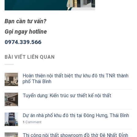
Bạn cần tư vấn?
Gọi ngay hotline
0974.339.566
BÀI VIẾT LIÊN QUAN
Hoàn thiện nội thất biệt thự khu đô thị TNR thành
phố Thái Bình
Tuyển dụng: Kiến trúc sư thiết kế nội thất
Dự án nhà phố khu đô thị tại Đông Hưng, Thái Bình
1
Comment
Thi công nội thất showroom đồ thờ Đệ Nhất Đỉnh