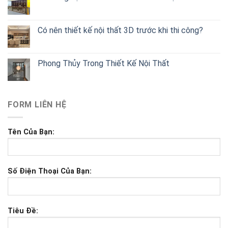
Có nên thiết kế nội thất 3D trước khi thi công?
Phong Thủy Trong Thiết Kế Nội Thất
FORM LIÊN HỆ
Tên Của Bạn:
Số Điện Thoại Của Bạn:
Tiêu Đề: