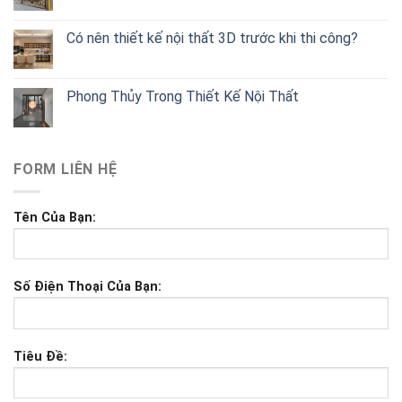
Có nên thiết kế nội thất 3D trước khi thi công?
Phong Thủy Trong Thiết Kế Nội Thất
FORM LIÊN HỆ
Tên Của Bạn:
Số Điện Thoại Của Bạn:
Tiêu Đề: