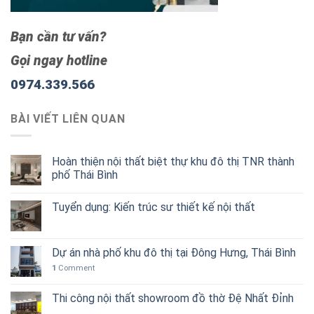
Bạn cần tư vấn?
Gọi ngay hotline
0974.339.566
BÀI VIẾT LIÊN QUAN
Hoàn thiện nội thất biệt thự khu đô thị TNR thành
phố Thái Bình
Tuyển dụng: Kiến trúc sư thiết kế nội thất
Dự án nhà phố khu đô thị tại Đông Hưng, Thái Bình
1
Comment
Thi công nội thất showroom đồ thờ Đệ Nhất Đỉnh