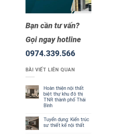
Bạn cần tư vấn?
Gọi ngay hotline
0974.339.566
BÀI VIẾT LIÊN QUAN
Hoàn thiện nội thất
biệt thự khu đô thị
TNR thành phố Thái
Bình
Tuyển dụng: Kiến trúc
sư thiết kế nội thất