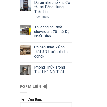
Dự án nhà phố khu đô
thị tại Đông Hưng,
Thái Bình
1
Comment
Thi công nội thất
showroom đồ thờ Đệ
Nhất Đỉnh
Có nên thiết kế nội
thất 3D trước khi thi
công?
Phong Thủy Trong
Thiết Kế Nội Thất
FORM LIÊN HỆ
Tên Của Bạn: