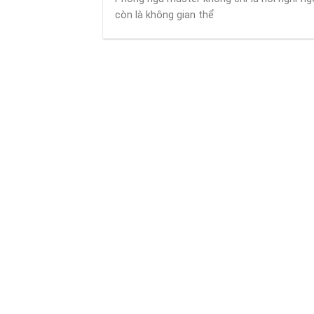
còn là không gian thể