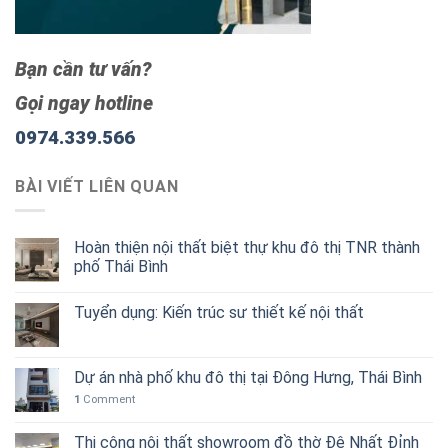
Bạn cần tư vấn?
Gọi ngay hotline
0974.339.566
BÀI VIẾT LIÊN QUAN
Hoàn thiện nội thất biệt thự khu đô thị TNR thành
phố Thái Bình
Tuyển dụng: Kiến trúc sư thiết kế nội thất
Dự án nhà phố khu đô thị tại Đông Hưng, Thái Bình
1
Comment
Thi công nội thất showroom đồ thờ Đệ Nhất Đỉnh