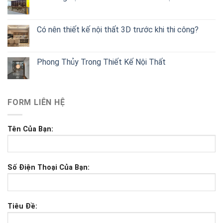
Có nên thiết kế nội thất 3D trước khi thi công?
Phong Thủy Trong Thiết Kế Nội Thất
FORM LIÊN HỆ
Tên Của Bạn:
Số Điện Thoại Của Bạn:
Tiêu Đề: