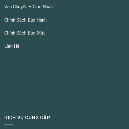
Vận Chuyển – Giao Nhận
Chính Sách Bảo Hành
Chính Sách Bảo Mật
Liên Hệ
DỊCH VỤ CUNG CẤP