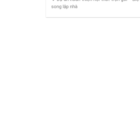
song lập nhà