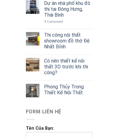
Dự án nhà phố khu đô
thị tại Đông Hưng,
Thái Bình
1
Comment
Thi công nội thất
showroom đồ thờ Đệ
Nhất Đỉnh
Có nên thiết kế nội
thất 3D trước khi thi
công?
Phong Thủy Trong
Thiết Kế Nội Thất
FORM LIÊN HỆ
Tên Của Bạn: