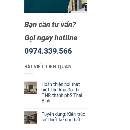
Bạn cần tư vấn?
Gọi ngay hotline
0974.339.566
BÀI VIẾT LIÊN QUAN
Hoàn thiện nội thất
biệt thự khu đô thị
TNR thành phố Thái
Bình
Tuyển dụng: Kiến trúc
sư thiết kế nội thất