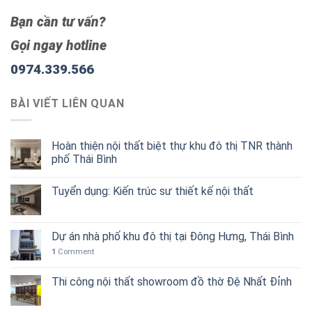
Bạn cần tư vấn?
Gọi ngay hotline
0974.339.566
BÀI VIẾT LIÊN QUAN
Hoàn thiện nội thất biệt thự khu đô thị TNR thành
phố Thái Bình
Tuyển dụng: Kiến trúc sư thiết kế nội thất
Dự án nhà phố khu đô thị tại Đông Hưng, Thái Bình
1
Comment
Thi công nội thất showroom đồ thờ Đệ Nhất Đỉnh