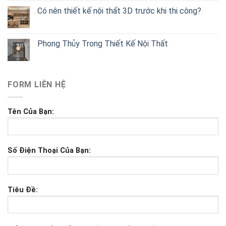
Có nên thiết kế nội thất 3D trước khi thi công?
Phong Thủy Trong Thiết Kế Nội Thất
FORM LIÊN HỆ
Tên Của Bạn:
Số Điện Thoại Của Bạn:
Tiêu Đề: