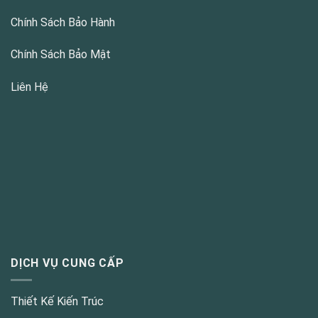
Chính Sách Bảo Hành
Chính Sách Bảo Mật
Liên Hệ
DỊCH VỤ CUNG CẤP
Thiết Kế Kiến Trúc