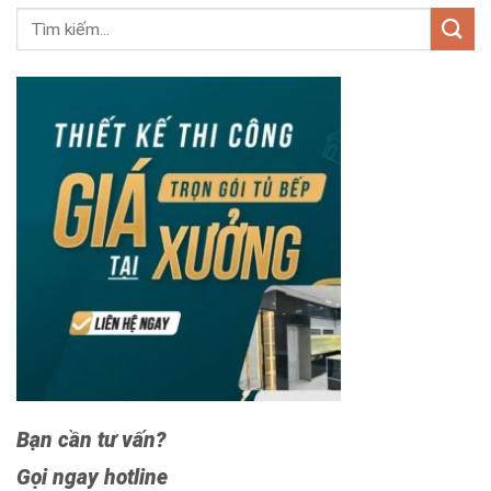
Bạn cần tư vấn?
Gọi ngay hotline