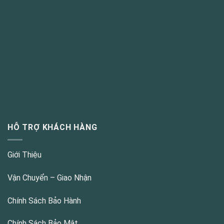
HỖ TRỢ KHÁCH HÀNG
Giới Thiệu
Vận Chuyển – Giao Nhận
Chính Sách Bảo Hành
Chính Sách Bảo Mật