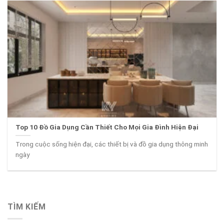
Top 10 Đồ Gia Dụng Cần Thiết Cho Mọi Gia Đình Hiện Đại
Trong cuộc sống hiện đại, các thiết bị và đồ gia dụng thông minh
ngày
TÌM KIẾM