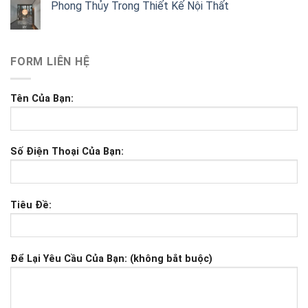
Phong Thủy Trong Thiết Kế Nội Thất
FORM LIÊN HỆ
Tên Của Bạn:
Số Điện Thoại Của Bạn:
Tiêu Đề:
Để Lại Yêu Cầu Của Bạn: (không bắt buộc)