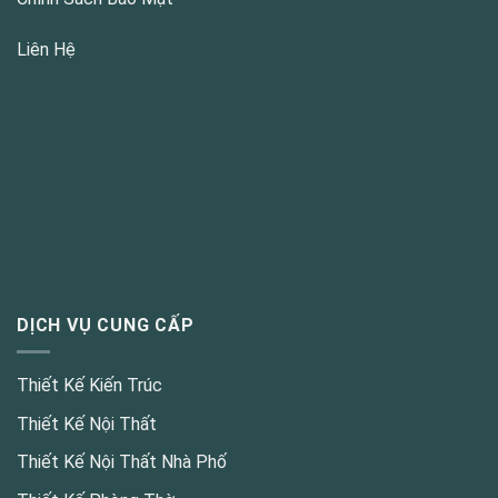
Liên Hệ
DỊCH VỤ CUNG CẤP
Thiết Kế Kiến Trúc
Thiết Kế Nội Thất
Thiết Kế Nội Thất Nhà Phố