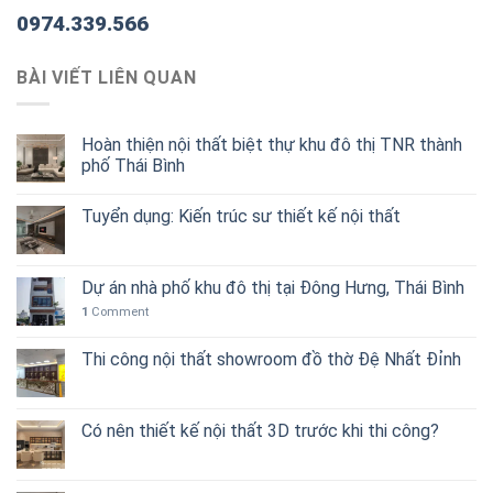
0974.339.566
BÀI VIẾT LIÊN QUAN
Hoàn thiện nội thất biệt thự khu đô thị TNR thành
phố Thái Bình
Tuyển dụng: Kiến trúc sư thiết kế nội thất
Dự án nhà phố khu đô thị tại Đông Hưng, Thái Bình
1
Comment
Thi công nội thất showroom đồ thờ Đệ Nhất Đỉnh
Có nên thiết kế nội thất 3D trước khi thi công?