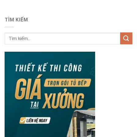
TÌM KIẾM