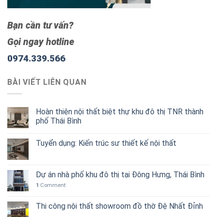
Bạn cần tư vấn?
Gọi ngay hotline
0974.339.566
BÀI VIẾT LIÊN QUAN
Hoàn thiện nội thất biệt thự khu đô thị TNR thành
phố Thái Bình
Tuyển dụng: Kiến trúc sư thiết kế nội thất
Dự án nhà phố khu đô thị tại Đông Hưng, Thái Bình
1
Comment
Thi công nội thất showroom đồ thờ Đệ Nhất Đỉnh