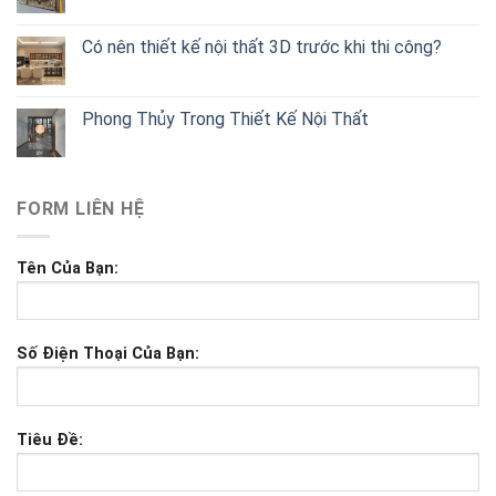
Có nên thiết kế nội thất 3D trước khi thi công?
Phong Thủy Trong Thiết Kế Nội Thất
FORM LIÊN HỆ
Tên Của Bạn:
Số Điện Thoại Của Bạn:
Tiêu Đề: