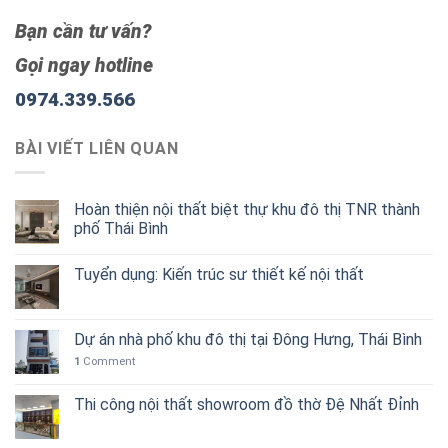
Bạn cần tư vấn?
Gọi ngay hotline
0974.339.566
BÀI VIẾT LIÊN QUAN
Hoàn thiện nội thất biệt thự khu đô thị TNR thành
phố Thái Bình
Tuyển dụng: Kiến trúc sư thiết kế nội thất
Dự án nhà phố khu đô thị tại Đông Hưng, Thái Bình
1
Comment
Thi công nội thất showroom đồ thờ Đệ Nhất Đỉnh