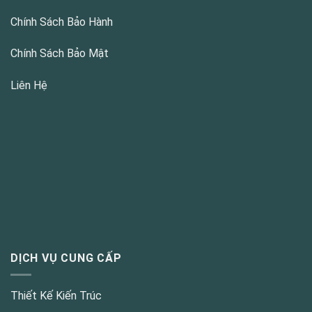
Chính Sách Bảo Hành
Chính Sách Bảo Mật
Liên Hệ
DỊCH VỤ CUNG CẤP
Thiết Kế Kiến Trúc