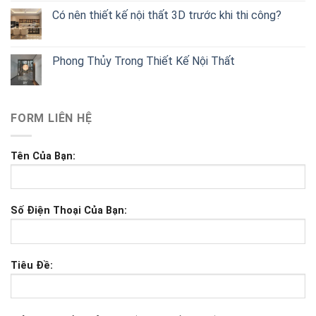
Có nên thiết kế nội thất 3D trước khi thi công?
Phong Thủy Trong Thiết Kế Nội Thất
FORM LIÊN HỆ
Tên Của Bạn:
Số Điện Thoại Của Bạn:
Tiêu Đề: