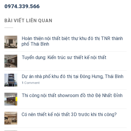
0974.339.566
BÀI VIẾT LIÊN QUAN
Hoàn thiện nội thất biệt thự khu đô thị TNR thành
phố Thái Bình
Tuyển dụng: Kiến trúc sư thiết kế nội thất
Dự án nhà phố khu đô thị tại Đông Hưng, Thái Bình
1
Comment
Thi công nội thất showroom đồ thờ Đệ Nhất Đỉnh
Có nên thiết kế nội thất 3D trước khi thi công?