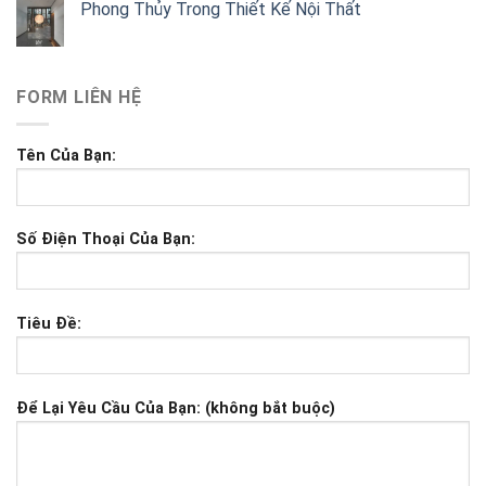
Phong Thủy Trong Thiết Kế Nội Thất
FORM LIÊN HỆ
Tên Của Bạn:
Số Điện Thoại Của Bạn:
Tiêu Đề:
Để Lại Yêu Cầu Của Bạn: (không bắt buộc)