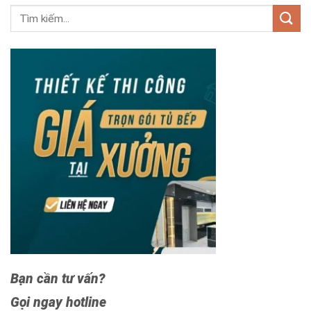
Bạn cần tư vấn?
Gọi ngay hotline