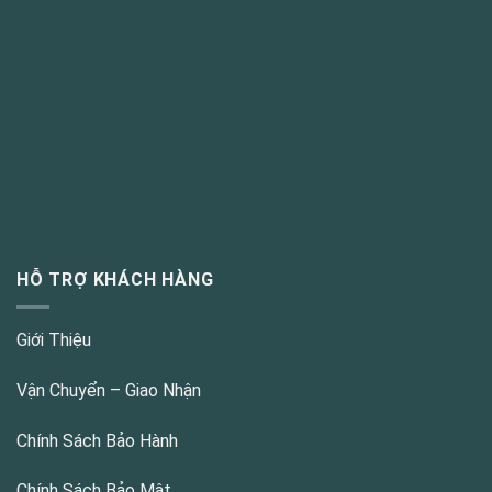
HỖ TRỢ KHÁCH HÀNG
Giới Thiệu
Vận Chuyển – Giao Nhận
Chính Sách Bảo Hành
Chính Sách Bảo Mật