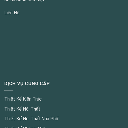
Liên Hệ
DỊCH VỤ CUNG CẤP
Thiết Kế Kiến Trúc
Thiết Kế Nội Thất
Thiết Kế Nội Thất Nhà Phố