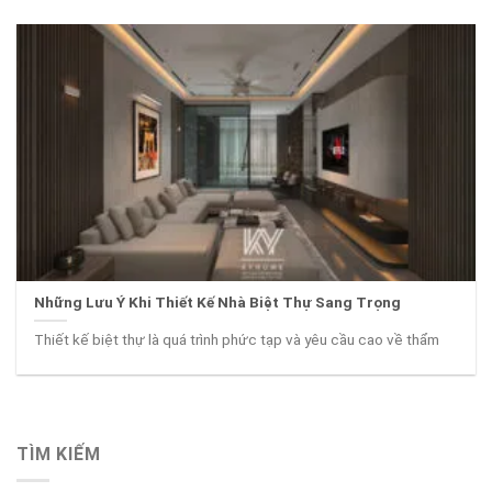
Những Lưu Ý Khi Thiết Kế Nhà Biệt Thự Sang Trọng
Thiết kế biệt thự là quá trình phức tạp và yêu cầu cao về thẩm
TÌM KIẾM