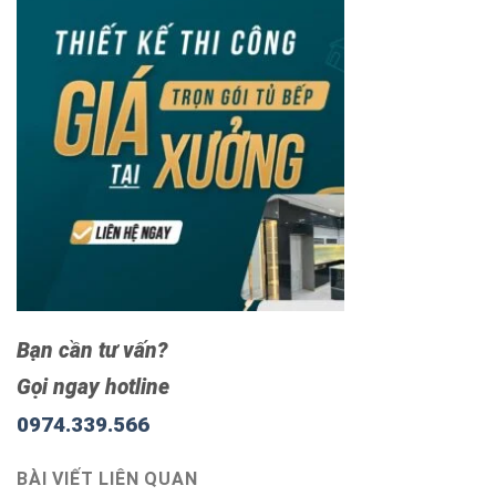
Bạn cần tư vấn?
Gọi ngay hotline
0974.339.566
BÀI VIẾT LIÊN QUAN