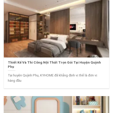
Thiết Kế Và Thi Công Nội Thất Trọn Gói Tại Huyện Quỳnh
Phụ
Tại huyện Quỳnh Phụ, KYHOME đã khẳng định vị thế là đơn vị
hàng đầu