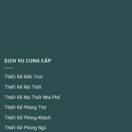
DỊCH VỤ CUNG CẤP
Thiết Kế Kiến Trúc
Thiết Kế Nội Thất
Thiết Kế Nội Thất Nhà Phố
Thiết Kế Phòng Thờ
Thiết Kế Phòng Khách
Thiết Kế Phòng Ngủ