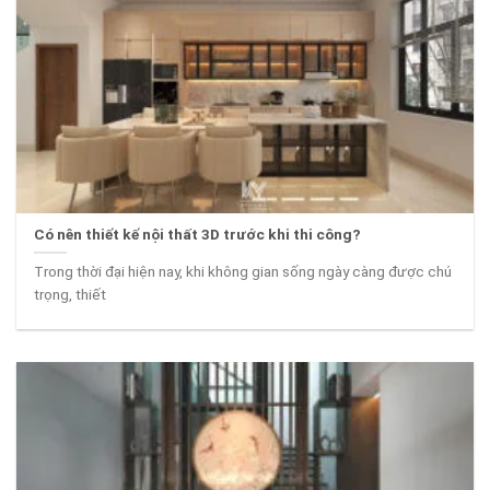
Có nên thiết kế nội thất 3D trước khi thi công?
Trong thời đại hiện nay, khi không gian sống ngày càng được chú
trọng, thiết