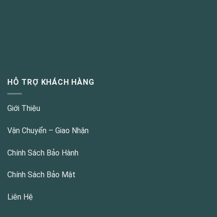
HỖ TRỢ KHÁCH HÀNG
Giới Thiệu
Vận Chuyển – Giao Nhận
Chính Sách Bảo Hành
Chính Sách Bảo Mật
Liên Hệ