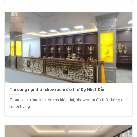
Thi công nội thất showroom đồ thờ Đệ Nhất Đỉnh
Trong xu hướng kinh doanh hiện đại, showroom đồ thờ không chỉ
là nơi trưng