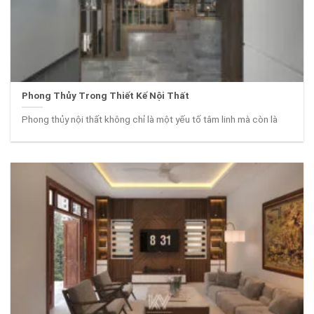
Phong Thủy Trong Thiết Kế Nội Thất
Phong thủy nội thất không chỉ là một yếu tố tâm linh mà còn là