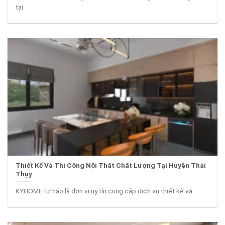
tại
Thiết Kế Và Thi Công Nội Thất Chất Lượng Tại Huyện Thái
Thụy
KYHOME tự hào là đơn vị uy tín cung cấp dịch vụ thiết kế và