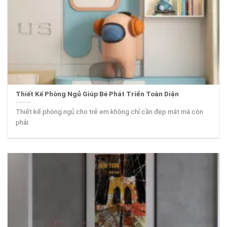
Thiết Kế Phòng Ngủ Giúp Bé Phát Triển Toàn Diện
Thiết kế phòng ngủ cho trẻ em không chỉ cần đẹp mắt mà còn
phải