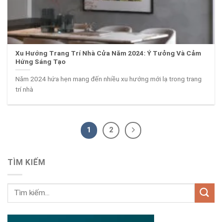
Xu Hướng Trang Trí Nhà Cửa Năm 2024: Ý Tưởng Và Cảm
Hứng Sáng Tạo
Năm 2024 hứa hẹn mang đến nhiều xu hướng mới lạ trong trang
trí nhà
1
2
TÌM KIẾM