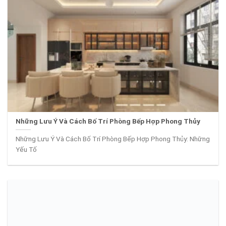
Những Lưu Ý Và Cách Bố Trí Phòng Bếp Hợp Phong Thủy
Những Lưu Ý Và Cách Bố Trí Phòng Bếp Hợp Phong Thủy: Những
Yếu Tố