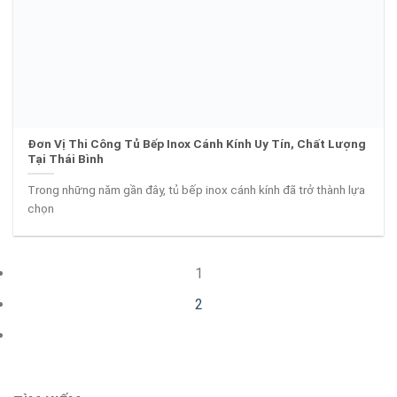
Đơn Vị Thi Công Tủ Bếp Inox Cánh Kính Uy Tín, Chất Lượng
Tại Thái Bình
Trong những năm gần đây, tủ bếp inox cánh kính đã trở thành lựa
chọn
1
2