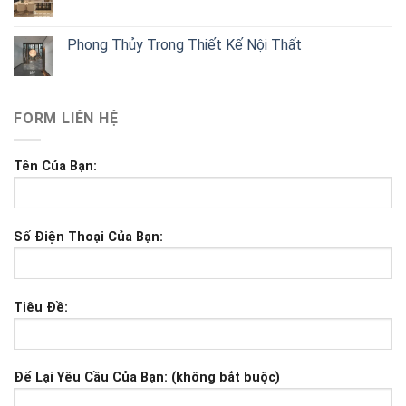
Phong Thủy Trong Thiết Kế Nội Thất
FORM LIÊN HỆ
Tên Của Bạn:
Số Điện Thoại Của Bạn:
Tiêu Đề:
Để Lại Yêu Cầu Của Bạn: (không bắt buộc)