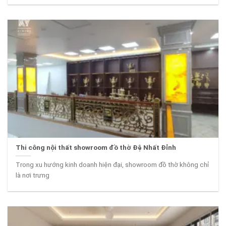
Thi công nội thất showroom đồ thờ Đệ Nhất Đỉnh
Trong xu hướng kinh doanh hiện đại, showroom đồ thờ không chỉ
là nơi trưng