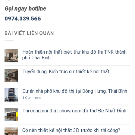
Gọi ngay hotline
0974.339.566
BÀI VIẾT LIÊN QUAN
Hoàn thiện nội thất biệt thự khu đô thị TNR thành
phố Thái Bình
Tuyển dụng: Kiến trúc sư thiết kế nội thất
Dự án nhà phố khu đô thị tại Đông Hưng, Thái Bình
1
Comment
Thi công nội thất showroom đồ thờ Đệ Nhất Đỉnh
Có nên thiết kế nội thất 3D trước khi thi công?