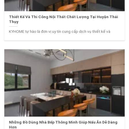
Thiết Kế Và Thi Công Nội Thất Chất Lượng Tại Huyện Thái
Thụy
KYHOME tự hào là đơn vị uy tín cung cấp dịch vụ thiết kế và
Những Đồ Dùng Nhà Bếp Thông Minh Giúp Nấu Ăn Dễ Dàng
Hơn