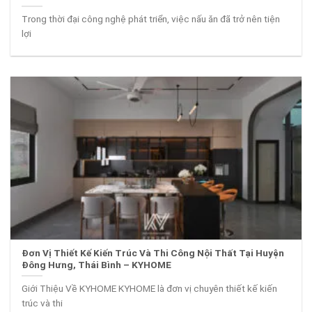
Trong thời đại công nghệ phát triển, việc nấu ăn đã trở nên tiện
lợi
Đơn Vị Thiết Kế Kiến Trúc Và Thi Công Nội Thất Tại Huyện
Đông Hưng, Thái Bình – KYHOME
Giới Thiệu Về KYHOME KYHOME là đơn vị chuyên thiết kế kiến
trúc và thi