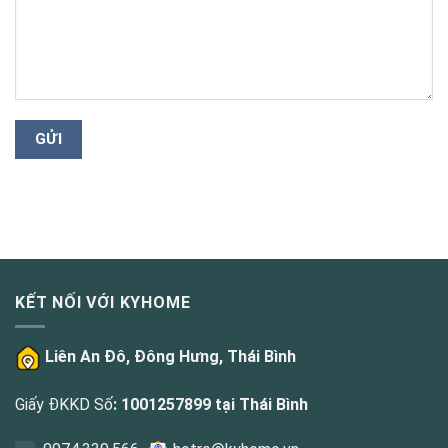
KẾT NỐI VỚI KYHOME
Liên An Đô, Đông Hưng, Thái Bình
Giấy ĐKKD Số
: 1001257899 tại Thái Bình