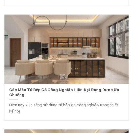
Các Mẫu Tủ Bếp Gỗ Công Nghiệp Hiện Đại Đang Được Ưa
Chuộng
Hiện nay, xu hướng sử dụng tủ bếp gỗ công nghiệp trong thiết
kế nội