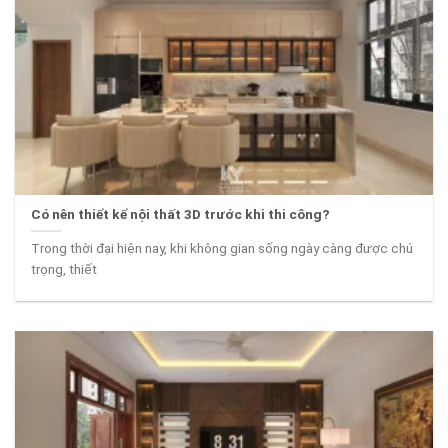
Có nên thiết kế nội thất 3D trước khi thi công?
Trong thời đại hiện nay, khi không gian sống ngày càng được chú
trọng, thiết