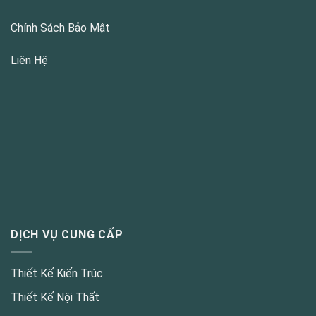
Chính Sách Bảo Mật
Liên Hệ
DỊCH VỤ CUNG CẤP
Thiết Kế Kiến Trúc
Thiết Kế Nội Thất