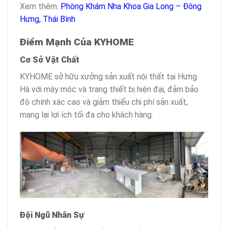
Xem thêm:
Phòng Khám Nha Khoa Gia Long – Đông
Hưng, Thái Bình
Điểm Mạnh Của KYHOME
Cơ Sở Vật Chất
KYHOME sở hữu xưởng sản xuất nội thất tại Hưng
Hà với máy móc và trang thiết bị hiện đại, đảm bảo
độ chính xác cao và giảm thiểu chi phí sản xuất,
mang lại lợi ích tối đa cho khách hàng.
Đội Ngũ Nhân Sự