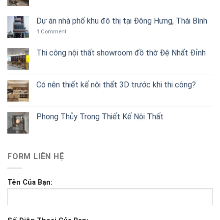
Dự án nhà phố khu đô thị tại Đông Hưng, Thái Bình
1
Comment
Thi công nội thất showroom đồ thờ Đệ Nhất Đỉnh
Có nên thiết kế nội thất 3D trước khi thi công?
Phong Thủy Trong Thiết Kế Nội Thất
FORM LIÊN HỆ
Tên Của Bạn: