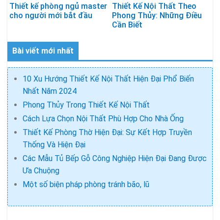
Thiết kế phòng ngủ master
Thiết Kế Nội Thất Theo
cho người mới bắt đầu
Phong Thủy: Những Điều
Cần Biết
Bài viết mới nhất
10 Xu Hướng Thiết Kế Nội Thất Hiện Đại Phổ Biến
Nhất Năm 2024
Phong Thủy Trong Thiết Kế Nội Thất
Cách Lựa Chọn Nội Thất Phù Hợp Cho Nhà Ống
Thiết Kế Phòng Thờ Hiện Đại: Sự Kết Hợp Truyền
Thống Và Hiện Đại
Các Mẫu Tủ Bếp Gỗ Công Nghiệp Hiện Đại Đang Được
Ưa Chuộng
Một số biện pháp phòng tránh bão, lũ