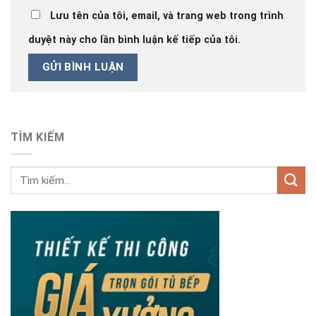
Lưu tên của tôi, email, và trang web trong trình
duyệt này cho lần bình luận kế tiếp của tôi.
TÌM KIẾM