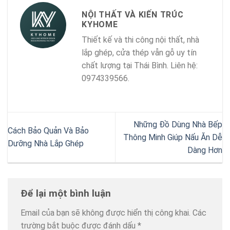
NỘI THẤT VÀ KIẾN TRÚC
KYHOME
Thiết kế và thi công nội thất, nhà
lắp ghép, cửa thép vẫn gỗ uy tín
chất lượng tại Thái Bình. Liên hệ:
0974339566.
Những Đồ Dùng Nhà Bếp
Cách Bảo Quản Và Bảo
Thông Minh Giúp Nấu Ăn Dễ
Dưỡng Nhà Lắp Ghép
Dàng Hơn
Để lại một bình luận
Email của bạn sẽ không được hiển thị công khai.
Các
trường bắt buộc được đánh dấu
*