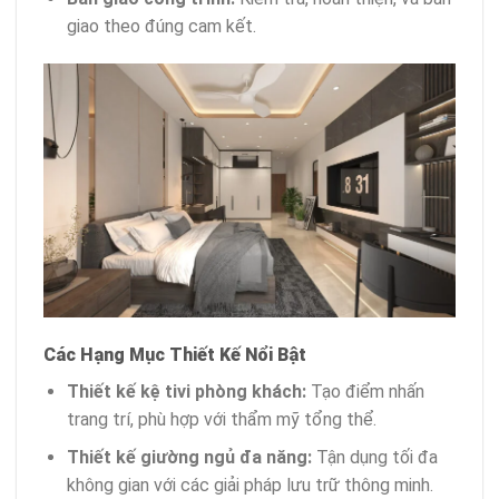
giao theo đúng cam kết.
Các Hạng Mục Thiết Kế Nổi Bật
Thiết kế kệ tivi phòng khách:
Tạo điểm nhấn
trang trí, phù hợp với thẩm mỹ tổng thể.
Thiết kế giường ngủ đa năng:
Tận dụng tối đa
không gian với các giải pháp lưu trữ thông minh.