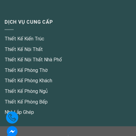
DỊCH VỤ CUNG CẤP
Thiết Kế Kiến Trúc
Thiết Kế Nội Thất
Thiết Kế Nội Thất Nhà Phố
Thiết Kế Phòng Thờ
Thiết Kế Phòng Khách
Thiết Kế Phòng Ngủ
Thiết Kế Phòng Bếp
Nhà Lắp Ghép