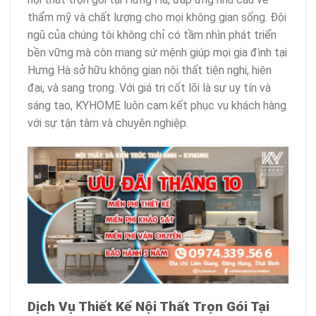
thẩm mỹ và chất lượng cho mọi không gian sống. Đội
ngũ của chúng tôi không chỉ có tầm nhìn phát triển
bền vững mà còn mang sứ mệnh giúp mọi gia đình tại
Hưng Hà sở hữu không gian nội thất tiện nghi, hiện
đại, và sang trọng. Với giá trị cốt lõi là sự uy tín và
sáng tạo, KYHOME luôn cam kết phục vụ khách hàng
với sự tận tâm và chuyên nghiệp.
Dịch Vụ Thiết Kế Nội Thất Trọn Gói Tại