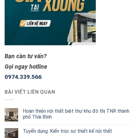
Bạn cần tư vấn?
Gọi ngay hotline
0974.339.566
BÀI VIẾT LIÊN QUAN
Hoàn thiện nội thất biệt thự khu đô thị TNR thành
phố Thái Bình
Tuyển dụng: Kiến trúc sư thiết kế nội thất