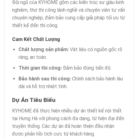
Đội ngũ của KYHOME gồm các kiến trúc sư giàu kinh
nghiệm, thợ thi công lành nghề và chuyên viên tư vấn
chuyên nghiệp, đảm bảo cung cấp giải pháp tối ưu từ
thiết kế đến thi công.
Cam Kết Chất Lượng
Chất lượng sản phẩm:
Vật liệu có nguồn gốc rõ
ràng, an toàn.
Thời gian thi công:
Đảm bảo đúng tiến độ.
Bảo hành sau thi công:
Chính sách bảo hành lâu
dài và hỗ trợ nhiệt tình.
Dự Án Tiêu Biểu
KYHOME đã thực hiện nhiều dự án thiết kế nội thất
tại Hưng Hà với phong cách đa dạng, từ hiện đại đến
truyền thống. Các dự án đã hoàn thiện đều nhận
được phản hồi tích cực từ khách hàng.