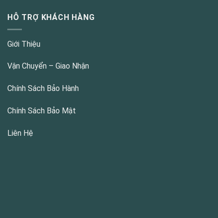
HỖ TRỢ KHÁCH HÀNG
Giới Thiệu
Vận Chuyển – Giao Nhận
Chính Sách Bảo Hành
Chính Sách Bảo Mật
Liên Hệ