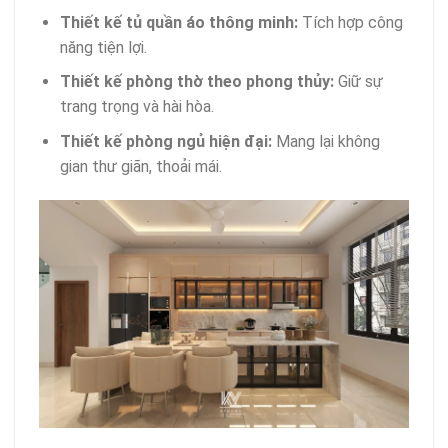
Thiết kế tủ quần áo thông minh:
Tích hợp công
năng tiện lợi.
Thiết kế phòng thờ theo phong thủy:
Giữ sự
trang trọng và hài hòa.
Thiết kế phòng ngủ hiện đại:
Mang lại không
gian thư giãn, thoải mái.