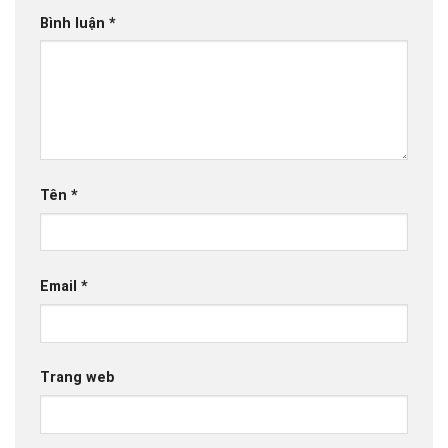
Bình luận
*
Tên
*
Email
*
Trang web