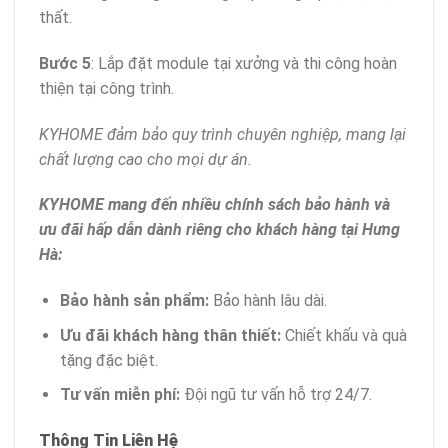
thất.
Bước 5
: Lắp đặt module tại xưởng và thi công hoàn
thiện tại công trình.
KYHOME đảm bảo quy trình chuyên nghiệp, mang lại
chất lượng cao cho mọi dự án.
KYHOME mang đến nhiều chính sách bảo hành và
ưu đãi hấp dẫn dành riêng cho khách hàng tại Hưng
Hà:
Bảo hành sản phẩm:
Bảo hành lâu dài.
Ưu đãi khách hàng thân thiết:
Chiết khấu và quà
tặng đặc biệt.
Tư vấn miễn phí:
Đội ngũ tư vấn hỗ trợ 24/7.
Thông Tin Liên Hệ