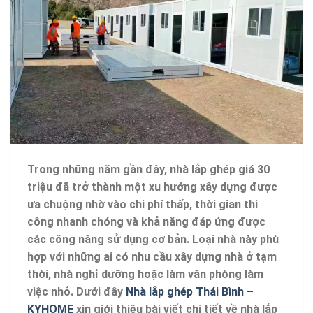
Trong những năm gần đây, nhà lắp ghép giá 30
triệu đã trở thành một xu hướng xây dựng được
ưa chuộng nhờ vào chi phí thấp, thời gian thi
công nhanh chóng và khả năng đáp ứng được
các công năng sử dụng cơ bản. Loại nhà này phù
hợp với những ai có nhu cầu xây dựng nhà ở tạm
thời, nhà nghỉ dưỡng hoặc làm văn phòng làm
việc nhỏ. Dưới đây
Nhà lắp ghép Thái Bình –
KYHOME
xin giới thiệu bài viết chi tiết về nhà lắp