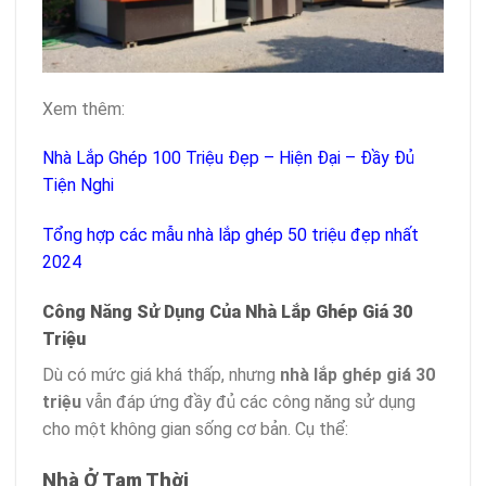
Xem thêm:
Nhà Lắp Ghép 100 Triệu Đẹp – Hiện Đại – Đầy Đủ
Tiện Nghi
Tổng hợp các mẫu nhà lắp ghép 50 triệu đẹp nhất
2024
Công Năng Sử Dụng Của Nhà Lắp Ghép Giá 30
Triệu
Dù có mức giá khá thấp, nhưng
nhà lắp ghép giá 30
triệu
vẫn đáp ứng đầy đủ các công năng sử dụng
cho một không gian sống cơ bản. Cụ thể:
Nhà Ở Tạm Thời