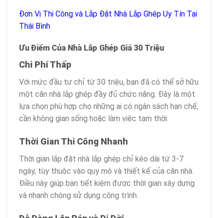
Đơn Vị Thi Công và Lắp Đặt Nhà Lắp Ghép Uy Tín Tại
Thái Bình
Ưu Điểm Của Nhà Lắp Ghép Giá 30 Triệu
Chi Phí Thấp
Với mức đầu tư chỉ từ 30 triệu, bạn đã có thể sở hữu
một căn nhà lắp ghép đầy đủ chức năng. Đây là một
lựa chọn phù hợp cho những ai có ngân sách hạn chế,
cần không gian sống hoặc làm việc tạm thời.
Thời Gian Thi Công Nhanh
Thời gian lắp đặt nhà lắp ghép chỉ kéo dài từ 3-7
ngày, tùy thuộc vào quy mô và thiết kế của căn nhà.
Điều này giúp bạn tiết kiệm được thời gian xây dựng
và nhanh chóng sử dụng công trình.