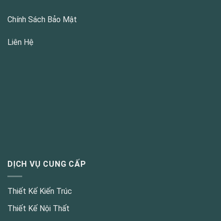
Chính Sách Bảo Mật
Liên Hệ
DỊCH VỤ CUNG CẤP
Thiết Kế Kiến Trúc
Thiết Kế Nội Thất