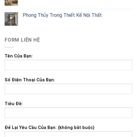
Phong Thủy Trong Thiết Kế Nội Thất
FORM LIÊN HỆ
Tên Của Bạn:
Số Điện Thoại Của Bạn:
Tiêu Đề:
Để Lại Yêu Cầu Của Bạn: (không bắt buộc)