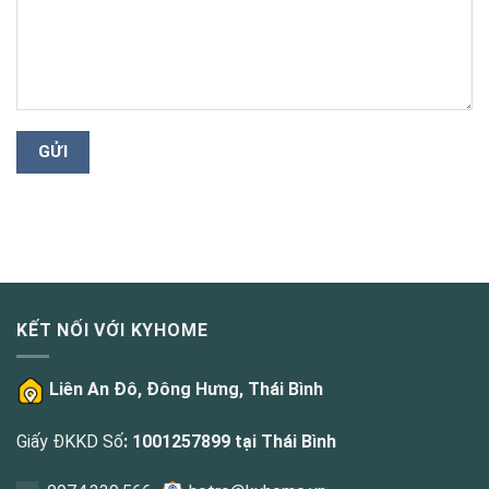
KẾT NỐI VỚI KYHOME
Liên An Đô, Đông Hưng, Thái Bình
Giấy ĐKKD Số
: 1001257899 tại Thái Bình