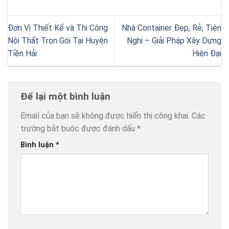
Đơn Vị Thiết Kế và Thi Công
Nhà Container Đẹp, Rẻ, Tiện
Nội Thất Trọn Gói Tại Huyện
Nghi – Giải Pháp Xây Dựng
Tiền Hải
Hiện Đại
Để lại một bình luận
Email của bạn sẽ không được hiển thị công khai.
Các
trường bắt buộc được đánh dấu
*
Bình luận
*