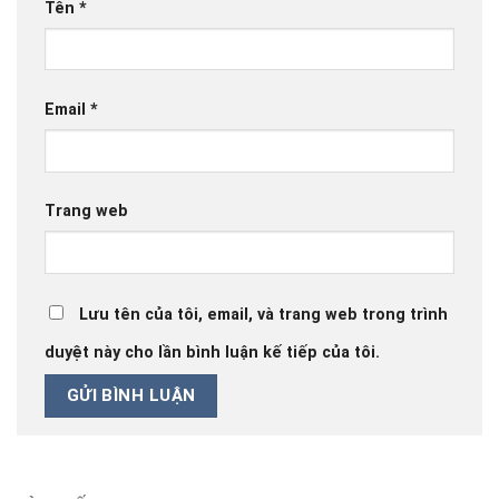
Tên
*
Email
*
Trang web
Lưu tên của tôi, email, và trang web trong trình
duyệt này cho lần bình luận kế tiếp của tôi.