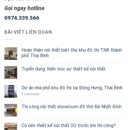
Gọi ngay hotline
0974.339.566
BÀI VIẾT LIÊN QUAN
Hoàn thiện nội thất biệt thự khu đô thị TNR thành
phố Thái Bình
Tuyển dụng: Kiến trúc sư thiết kế nội thất
Dự án nhà phố khu đô thị tại Đông Hưng, Thái Bình
1
Comment
Thi công nội thất showroom đồ thờ Đệ Nhất Đỉnh
Có nên thiết kế nội thất 3D trước khi thi công?