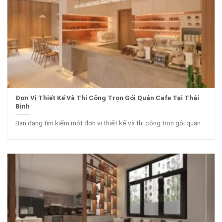
Đơn Vị Thiết Kế Và Thi Công Trọn Gói Quán Cafe Tại Thái
Bình
Bạn đang tìm kiếm một đơn vị thiết kế và thi công trọn gói quán