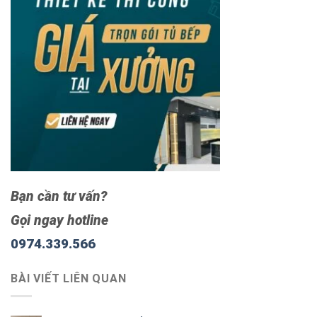
Bạn cần tư vấn?
Gọi ngay hotline
0974.339.566
BÀI VIẾT LIÊN QUAN