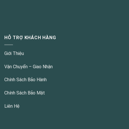
HỖ TRỢ KHÁCH HÀNG
Giới Thiệu
Vận Chuyển – Giao Nhận
Chính Sách Bảo Hành
Chính Sách Bảo Mật
Liên Hệ