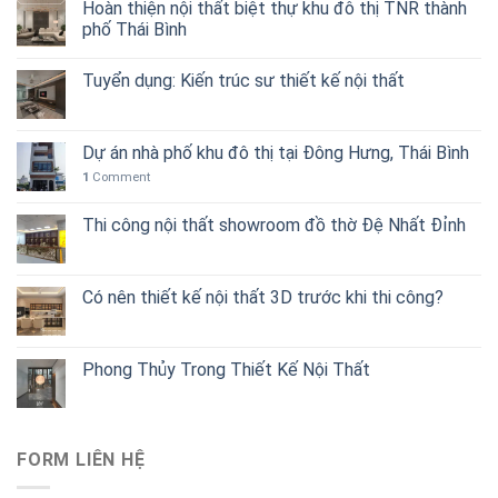
Hoàn thiện nội thất biệt thự khu đô thị TNR thành
phố Thái Bình
Tuyển dụng: Kiến trúc sư thiết kế nội thất
Dự án nhà phố khu đô thị tại Đông Hưng, Thái Bình
1
Comment
Thi công nội thất showroom đồ thờ Đệ Nhất Đỉnh
Có nên thiết kế nội thất 3D trước khi thi công?
Phong Thủy Trong Thiết Kế Nội Thất
FORM LIÊN HỆ