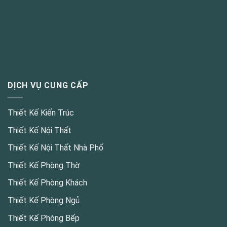
DỊCH VỤ CUNG CẤP
Thiết Kế Kiến Trúc
Thiết Kế Nội Thất
Thiết Kế Nội Thất Nhà Phố
Thiết Kế Phòng Thờ
Thiết Kế Phòng Khách
Thiết Kế Phòng Ngủ
Thiết Kế Phòng Bếp