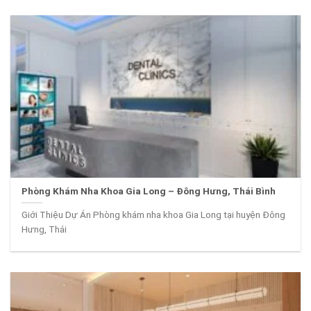
Phòng Khám Nha Khoa Gia Long – Đông Hưng, Thái Bình
Giới Thiệu Dự Án Phòng khám nha khoa Gia Long tại huyện Đông
Hưng, Thái