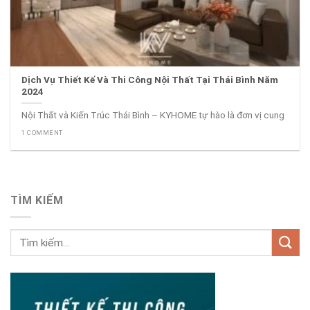
Dịch Vụ Thiết Kế Và Thi Công Nội Thất Tại Thái Bình Năm
2024
Nội Thất và Kiến Trúc Thái Bình – KYHOME tự hào là đơn vị cung
1 COMMENT
TÌM KIẾM