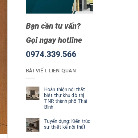
Bạn cần tư vấn?
Gọi ngay hotline
0974.339.566
BÀI VIẾT LIÊN QUAN
Hoàn thiện nội thất
biệt thự khu đô thị
TNR thành phố Thái
Bình
Tuyển dụng: Kiến trúc
sư thiết kế nội thất