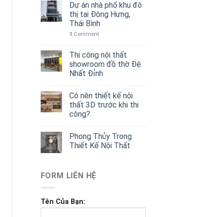
Dự án nhà phố khu đô
thị tại Đông Hưng,
Thái Bình
1
Comment
Thi công nội thất
showroom đồ thờ Đệ
Nhất Đỉnh
Có nên thiết kế nội
thất 3D trước khi thi
công?
Phong Thủy Trong
Thiết Kế Nội Thất
FORM LIÊN HỆ
Tên Của Bạn: