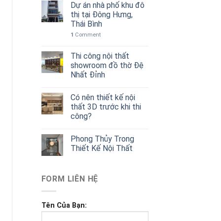
Dự án nhà phố khu đô
thị tại Đông Hưng,
Thái Bình
1
Comment
Thi công nội thất
showroom đồ thờ Đệ
Nhất Đỉnh
Có nên thiết kế nội
thất 3D trước khi thi
công?
Phong Thủy Trong
Thiết Kế Nội Thất
FORM LIÊN HỆ
Tên Của Bạn: