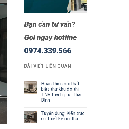
Bạn cần tư vấn?
Gọi ngay hotline
0974.339.566
BÀI VIẾT LIÊN QUAN
Hoàn thiện nội thất
biệt thự khu đô thị
TNR thành phố Thái
Bình
Tuyển dụng: Kiến trúc
sư thiết kế nội thất